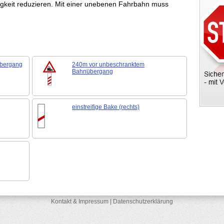
gkeit reduzieren. Mit einer unebenen Fahrbahn muss
übergang
240m vor unbeschranktem
Bahnübergang
einstreifige Bake (rechts)
Kontakt & Impressum
|
Datenschutzerklärung