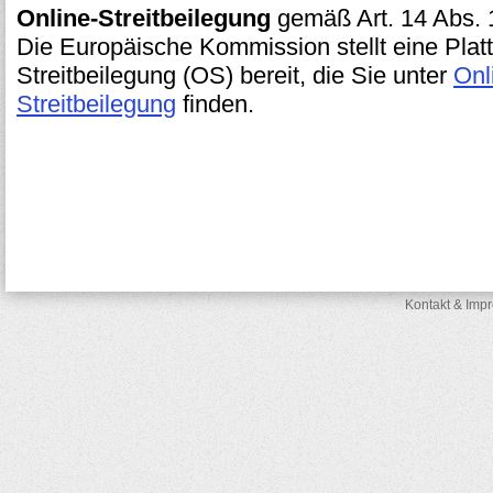
Online-Streitbeilegung
gemäß Art. 14 Abs.
Die Europäische Kommission stellt eine Platt
Streitbeilegung (OS) bereit, die Sie unter
Onl
Streitbeilegung
finden.
Kontakt & Imp