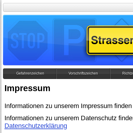
Gefahrenzeichen
Vorschriftszeichen
Richtz
Impressum
Informationen zu unserem Impressum finden 
Informationen zu unserem Datenschutz finden
Datenschutzerklärung