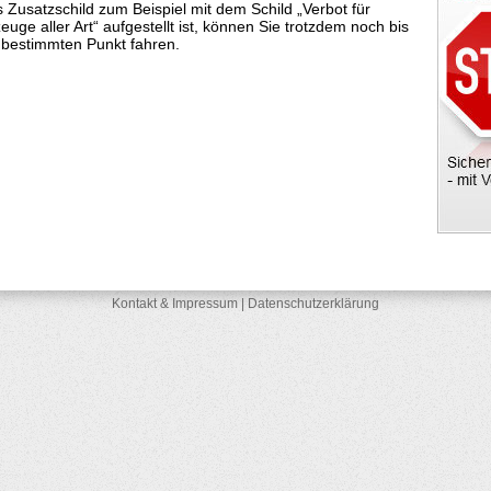
Zusatzschild zum Beispiel mit dem Schild „Verbot für
zeuge aller Art“ aufgestellt ist, können Sie trotzdem noch bis
 bestimmten Punkt fahren.
Kontakt & Impressum
|
Datenschutzerklärung