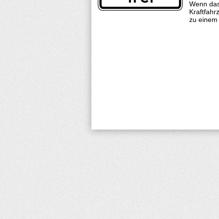
Wenn das 
Kraftfahr
zu einem