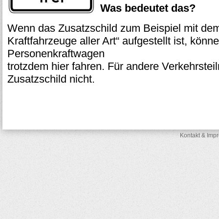
Was bedeutet das?
Wenn das Zusatzschild zum Beispiel mit dem 
Kraftfahrzeuge aller Art“ aufgestellt ist, könn
Personenkraftwagen
trotzdem hier fahren. Für andere Verkehrstei
Zusatzschild nicht.
Kontakt & Imp