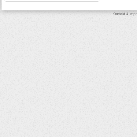
Kontakt & Imp