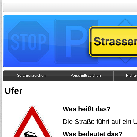
Gefahrenzeichen
Vorschriftszeichen
Richtz
Ufer
Was heißt das?
Die Straße führt auf ein U
Was bedeutet das?