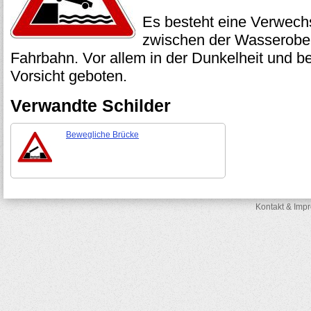
Es besteht eine Verwech
zwischen der Wasserober
Fahrbahn. Vor allem in der Dunkelheit und bei
Vorsicht geboten.
Verwandte Schilder
Bewegliche Brücke
Kontakt & Imp