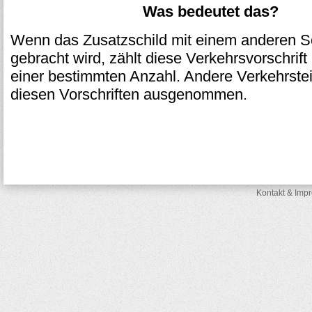
Was bedeutet das?
Wenn das Zusatzschild mit einem anderen Sc
gebracht wird, zählt diese Verkehrsvorschrift 
einer bestimmten Anzahl. Andere Verkehrste
diesen Vorschriften ausgenommen.
Kontakt & Imp