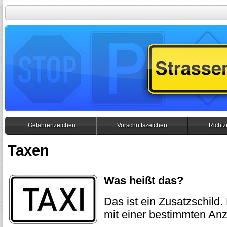
Gefahrenzeichen
Vorschriftszeichen
Richtz
Taxen
Was heißt das?
Das ist ein Zusatzschild.
mit einer bestimmten Anz