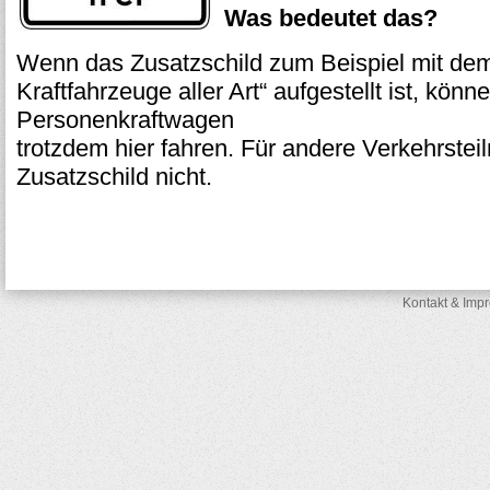
Was bedeutet das?
Wenn das Zusatzschild zum Beispiel mit dem 
Kraftfahrzeuge aller Art“ aufgestellt ist, könn
Personenkraftwagen
trotzdem hier fahren. Für andere Verkehrstei
Zusatzschild nicht.
Kontakt & Imp