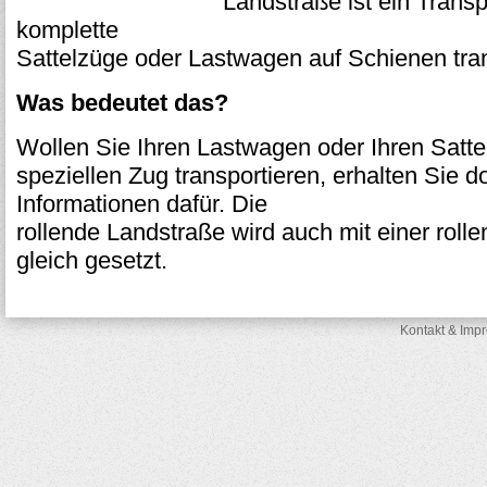
Landstraße ist ein Trans
komplette
Sattelzüge oder Lastwagen auf Schienen tran
Was bedeutet das?
Wollen Sie Ihren Lastwagen oder Ihren Satte
speziellen Zug transportieren, erhalten Sie do
Informationen dafür. Die
rollende Landstraße wird auch mit einer rol
gleich gesetzt.
Kontakt & Imp