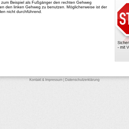
 zum Beispiel als Fußgänger den rechten Gehweg
en den linken Gehweg zu benutzen. Möglicherweise ist der
en nicht durchführend.
Kontakt & Impressum
|
Datenschutzerklärung