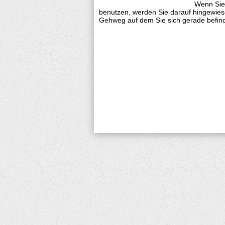
Wenn Sie
benutzen, werden Sie darauf hingewies
Gehweg auf dem Sie sich gerade befind