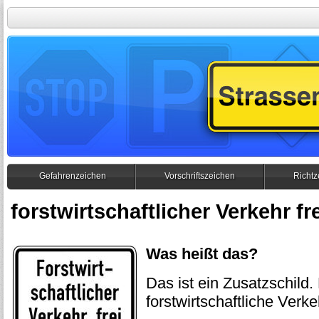
Gefahrenzeichen
Vorschriftszeichen
Richtz
forstwirtschaftlicher Verkehr fre
Was heißt das?
Das ist ein Zusatzschild.
forstwirtschaftliche Verke