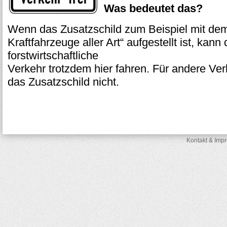
Was bedeutet das?
Wenn das Zusatzschild zum Beispiel mit dem 
Kraftfahrzeuge aller Art“ aufgestellt ist, kann 
forstwirtschaftliche
Verkehr trotzdem hier fahren. Für andere Ver
das Zusatzschild nicht.
Kontakt & Imp