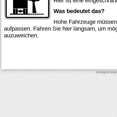
Hier ist eine eingeschrä
Was bedeutet das?
Hohe Fahrzeuge müssen
aufpassen. Fahren Sie hier langsam, um mö
auzuweichen.
Kontakt & Imp