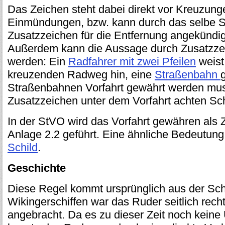
Das Zeichen steht dabei direkt vor Kreuzung
Einmündungen, bzw. kann durch das selbe Sc
Zusatzzeichen für die Entfernung angekündi
Außerdem kann die Aussage durch Zusatzze
werden: Ein
Radfahrer mit zwei Pfeilen
weist
kreuzenden Radweg hin, eine
Straßenbahn
Straßenbahnen Vorfahrt gewährt werden mus
Zusatzzeichen unter dem Vorfahrt achten Sch
In der StVO wird das Vorfahrt gewähren als 
Anlage 2.2 geführt. Eine ähnliche Bedeutun
Schild
.
Geschichte
Diese Regel kommt ursprünglich aus der Schi
Wikingerschiffen war das Ruder seitlich rec
angebracht. Da es zu dieser Zeit noch keine