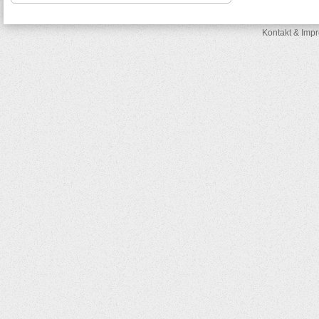
Kontakt & Imp