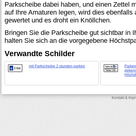
Parkscheibe dabei haben, und einen Zettel mi
auf Ihre Amaturen legen, wird dies ebenfalls
gewertet und es droht ein Knöllchen.
Bringen Sie die Parkscheibe gut sichtbar in 
halten Sie sich an die vorgegebene Höchstp
Verwandte Schilder
mit Parkscheibe 2 stunden parken
Parken
gekenn
Höchst
Kontakt & Imp