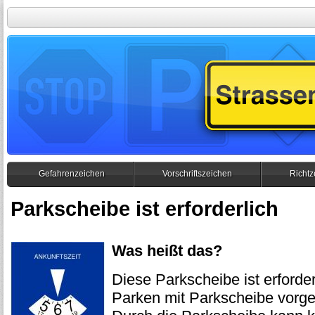
Gefahrenzeichen
Vorschriftszeichen
Richtz
Parkscheibe ist erforderlich
Was heißt das?
Diese Parkscheibe ist erforde
Parken mit Parkscheibe vorge