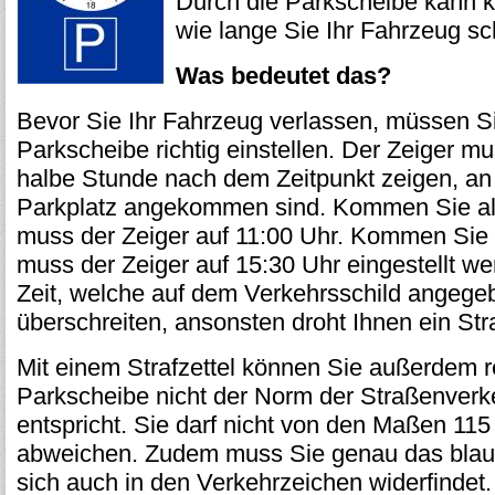
Durch die Parkscheibe kann ko
wie lange Sie Ihr Fahrzeug s
Was bedeutet das?
Bevor Sie Ihr Fahrzeug verlassen, müssen Si
Parkscheibe richtig einstellen. Der Zeiger m
halbe Stunde nach dem Zeitpunkt zeigen, a
Parkplatz angekommen sind. Kommen Sie al
muss der Zeiger auf 11:00 Uhr. Kommen Sie
muss der Zeiger auf 15:30 Uhr eingestellt we
Zeit, welche auf dem Verkehrsschild angegeb
überschreiten, ansonsten droht Ihnen ein Stra
Mit einem Strafzettel können Sie außerdem 
Parkscheibe nicht der Norm der Straßenver
entspricht. Sie darf nicht von den Maßen 11
abweichen. Zudem muss Sie genau das blau
sich auch in den Verkehrzeichen widerfindet.