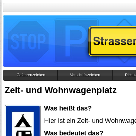
Gefahrenzeichen
Vorschriftszeichen
Richtz
Zelt- und Wohnwagenplatz
Was heißt das?
Hier ist ein Zelt- und Wohnwag
Was bedeutet das?