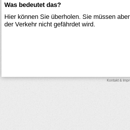
Was bedeutet das?
Hier können Sie überholen. Sie müssen aber
der Verkehr nicht gefährdet wird.
Kontakt & Imp