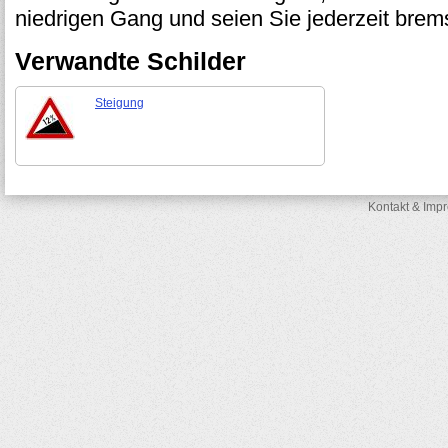
niedrigen Gang und seien Sie jederzeit brems
Verwandte Schilder
Steigung
Kontakt & Imp