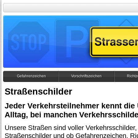
Gefahrenzeichen
Vorschriftszeichen
Richtz
Straßenschilder
Jeder Verkehrsteilnehmer kennt die 
Alltag, bei manchen Verkehrsschilde
Unsere Straßen sind voller Verkehrsschilder
Straßenschilder und ob Gefahrenzeichen, Ri