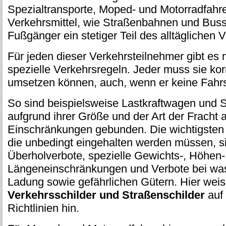
Spezialtransporte, Moped- und Motorradfahrer
Verkehrsmittel, wie Straßenbahnen und Buss
Fußgänger ein stetiger Teil des alltäglichen 
Für jeden dieser Verkehrsteilnehmer gibt es 
spezielle Verkehrsregeln. Jeder muss sie ko
umsetzen können, auch, wenn er keine Fahrs
So sind beispielsweise Lastkraftwagen und S
aufgrund ihrer Größe und der Art der Fracht
Einschränkungen gebunden. Die wichtigsten 
die unbedingt eingehalten werden müssen, s
Überholverbote, spezielle Gewichts-, Höhen-
Längeneinschränkungen und Verbote bei wa
Ladung sowie gefährlichen Gütern. Hier weis
Verkehrsschilder und Straßenschilder
auf
Richtlinien hin.