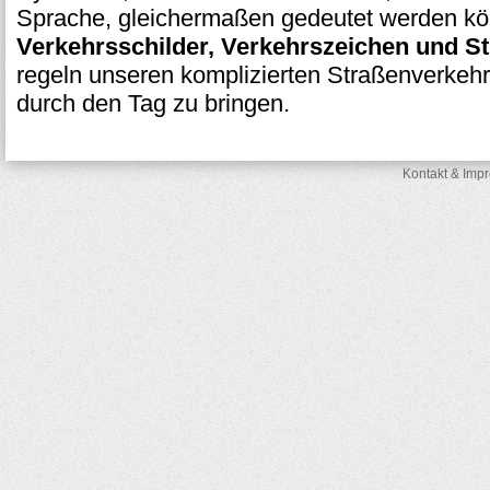
Sprache, gleichermaßen gedeutet werden kön
Verkehrsschilder, Verkehrszeichen und S
regeln unseren komplizierten Straßenverkehr
durch den Tag zu bringen.
Kontakt & Imp