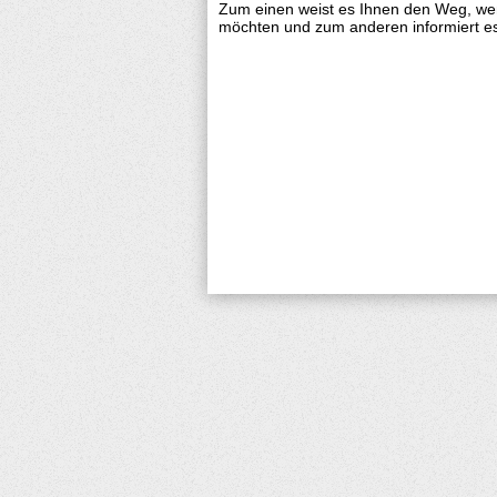
Zum einen weist es Ihnen den Weg, wen
möchten und zum anderen informiert es