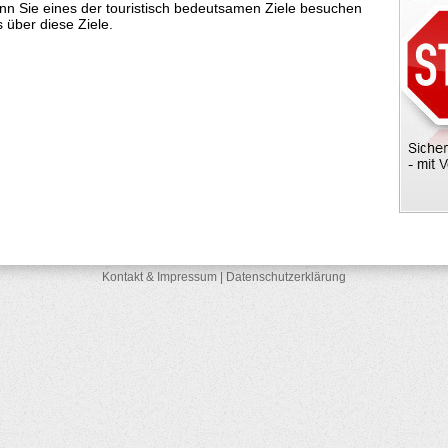
n Sie eines der touristisch bedeutsamen Ziele besuchen
 über diese Ziele.
Kontakt & Impressum
|
Datenschutzerklärung