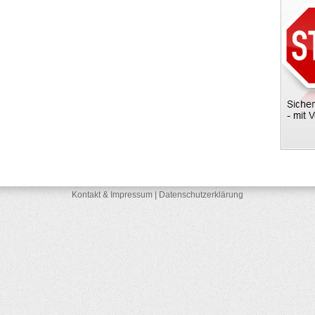
Kontakt & Impressum
|
Datenschutzerklärung