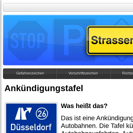
Gefahrenzeichen
Vorschriftszeichen
Richtz
Ankündigungstafel
Was heißt das?
Das ist eine Ankündigung
Autobahnen. Die Tafel kü