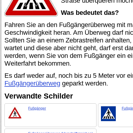
Straße überqueren möcht
Was bedeutet das?
Fahren Sie an den Fußgängerüberweg mit m
Geschwindigkeit heran. Am Überweg darf nic
Sollten Sie an einem Zebrastreifen anhalten
wartet und diese aber nicht geht, darf erst d
werden, wenn Sie von dem Fußgänger ein ein
Weiterfahrt bekommen.
Es darf weder auf, noch bis zu 5 Meter vor e
Fußgängerüberweg
geparkt werden.
Verwandte Schilder
Fußgänger
Fußgä