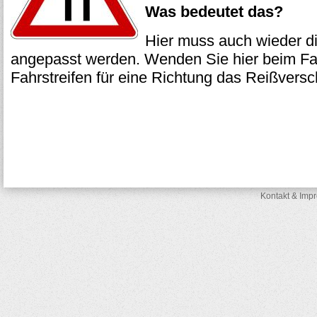
Was bedeutet das?
Hier muss auch wieder d
angepasst werden. Wenden Sie hier beim Fa
Fahrstreifen für eine Richtung das Reißversc
Kontakt & Imp